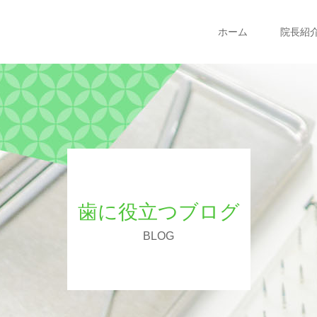
ホーム
院長紹
歯に役立つブログ
BLOG