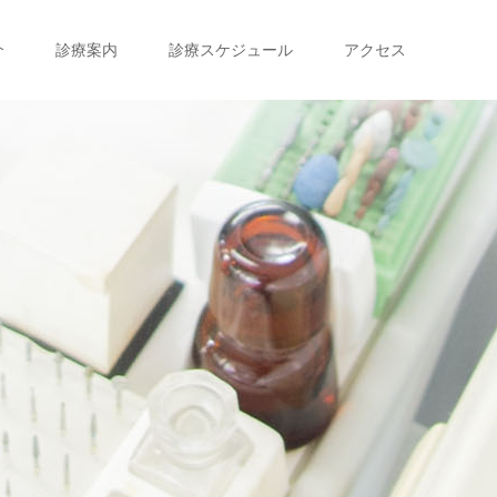
介
診療案内
診療スケジュール
アクセス