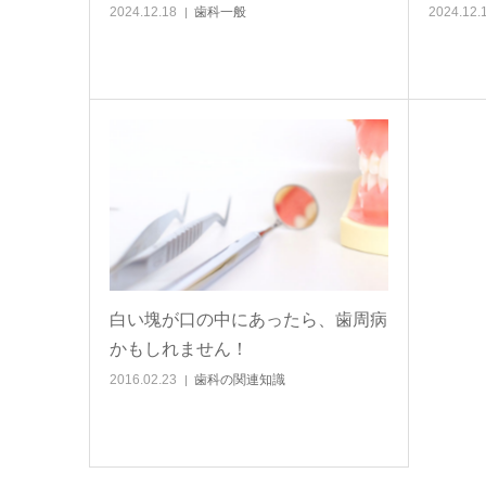
2024.12.18
歯科一般
2024.12.
白い塊が口の中にあったら、歯周病
かもしれません！
2016.02.23
歯科の関連知識