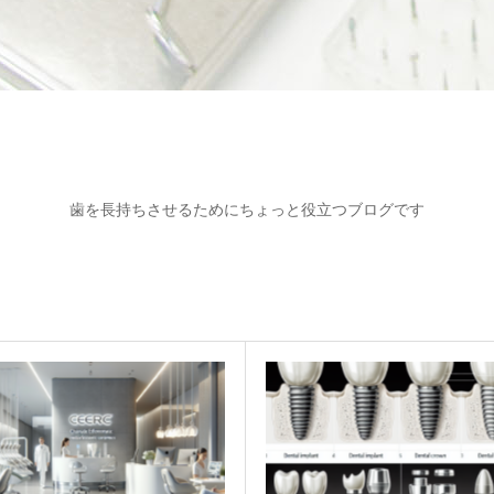
歯を長持ちさせるためにちょっと役立つブログです