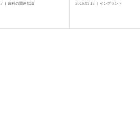
17
歯科の関連知識
2016.03.18
インプラント