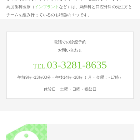
高度歯科医療（
インプラント
など）は、麻酔科と口腔外科の先生方と
チームを組み行っているのも特徴の１つです。
電話での診療予約
お問い合わせ
03-3281-8635
TEL.
午前9時~13時00分・午後14時~18時（ 月・金曜：~17時）
休診日 土曜・日曜・祝祭日