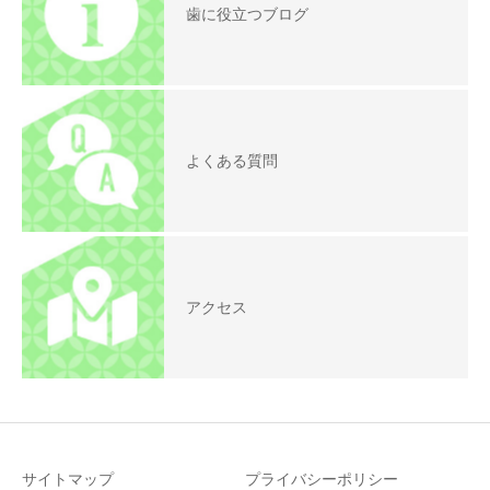
歯に役立つブログ
よくある質問
アクセス
サイトマップ
プライバシーポリシー