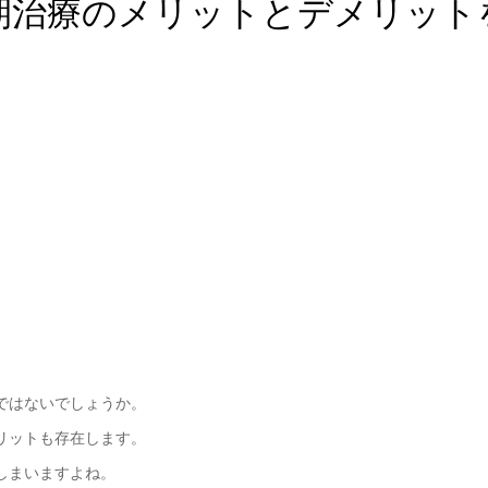
期治療のメリットとデメリット
ではないでしょうか。
リットも存在します。
しまいますよね。