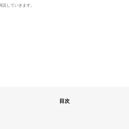
解説していきます。
。
目次