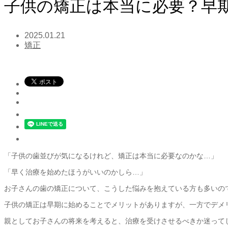
子供の矯正は本当に必要？早
2025.01.21
矯正
「子供の歯並びが気になるけれど、矯正は本当に必要なのかな…」
「早く治療を始めたほうがいいのかしら…」
お子さんの歯の矯正について、こうした悩みを抱えている方も多いの
子供の矯正は早期に始めることでメリットがありますが、一方でデメ
親としてお子さんの将来を考えると、治療を受けさせるべきか迷って