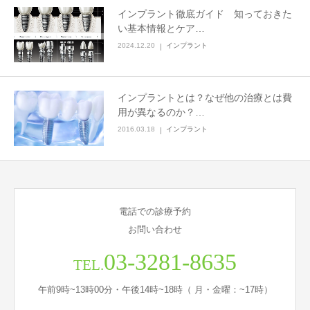
インプラント徹底ガイド 知っておきた
い基本情報とケア…
2024.12.20
インプラント
インプラントとは？なぜ他の治療とは費
用が異なるのか？…
2016.03.18
インプラント
電話での診療予約
お問い合わせ
03-3281-8635
TEL.
午前9時~13時00分・午後14時~18時（ 月・金曜：~17時）