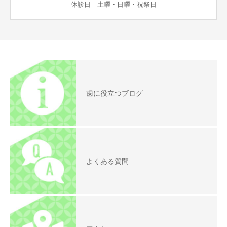
休診日 土曜・日曜・祝祭日
歯に役立つブログ
よくある質問