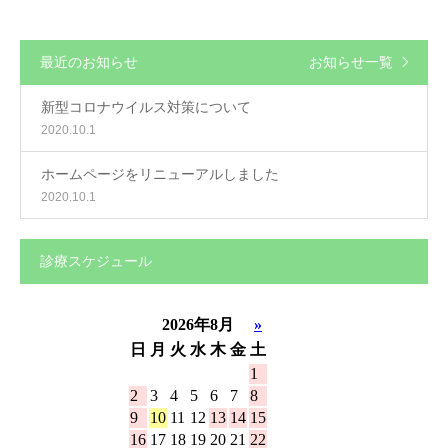
最近のお知らせ
お知らせ一覧
新型コロナウイルス対策について
2020.10.1
ホームページをリニューアルしました
2020.10.1
診療スケジュール