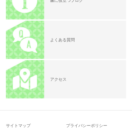
歯に役立つブログ
よくある質問
アクセス
サイトマップ
プライバシーポリシー