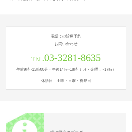
電話での診療予約
お問い合わせ
03-3281-8635
TEL.
午前9時~13時00分・午後14時~18時（ 月・金曜：~17時）
休診日 土曜・日曜・祝祭日