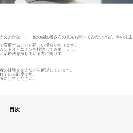
大丈夫かな…」「他の歯医者さんの意見も聞いてみたいけど、今の先生
で変更することが難しい場合があります。
カンドオピニオンを検討してみましょう。
い治療法を探している方に向けて、
者の経験を交えながら解説しています。
れている制度です。
考にしてください。
目次