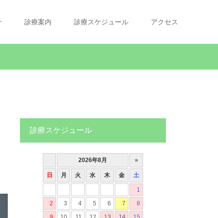
介
診療案内
診療スケジュール
アクセス
を
診療スケジュール