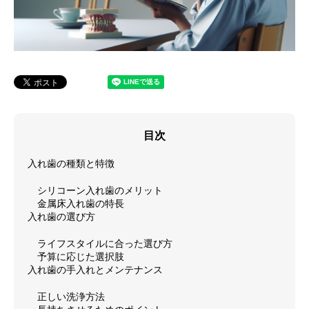
目次
入れ歯の種類と特徴
シリコーン入れ歯のメリット
金属床入れ歯の特長
入れ歯の選び方
ライフスタイルに合った選び方
予算に応じた選択肢
入れ歯の手入れとメンテナンス
正しい洗浄方法