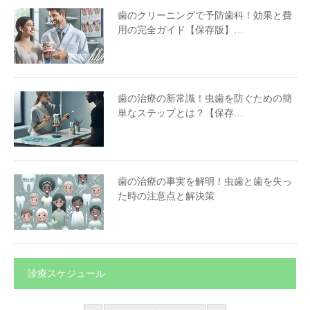
歯のクリーニングで予防歯科！効果と費
用の完全ガイド【保存版】…
歯の治療の新常識！虫歯を防ぐための簡
単なステップとは？【保存…
歯の治療の事実を解明！虫歯と歯を失っ
た時の注意点と解決策
診療スケジュール