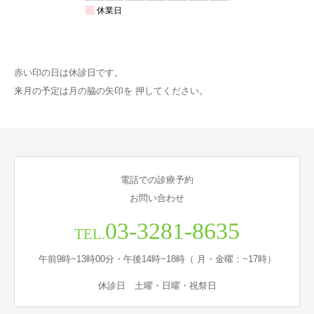
赤い印の日は休診日です。
来月の予定は月の脇の矢印を 押してください。
電話での診療予約
お問い合わせ
03-3281-8635
TEL.
午前9時~13時00分・午後14時~18時（ 月・金曜：~17時）
休診日 土曜・日曜・祝祭日