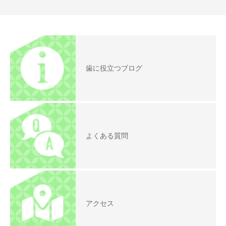
歯に役立つブログ
よくある質問
アクセス