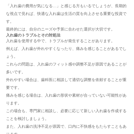
「入れ歯の費用が気になる…」と感じる方もいるでしょうが、長期的
な視点で見れば、快適な入れ歯は生活の質を向上させる重要な投資で
す。
最終的には、自分のニーズや予算に合わせた選択が大切です。
入れ歯のトラブルとその対処法
入れ歯を使用する中で、トラブルが発生することがあります。
例えば、入れ歯が外れやすくなったり、痛みを感じることがあるでし
ょう。
これらの問題は、入れ歯のフィット感や調整不足が原因であることが
多いです。
外れやすい場合は、歯科医に相談して適切な調整を依頼することが重
要です。
痛みを感じる場合は、入れ歯の形状や素材が合っていない可能性があ
ります。
この場合も、専門家に相談し、必要に応じて新しい入れ歯を作成する
ことを検討しましょう。
また、入れ歯の洗浄不足が原因で、口内に不快感をもたらすこともあ