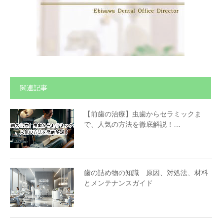
関連記事
【前歯の治療】虫歯からセラミックま
で、人気の方法を徹底解説！…
歯の詰め物の知識 原因、対処法、材料
とメンテナンスガイド