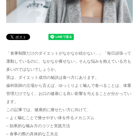
「食事制限だけのダイエットがなかなか続かない…」「毎日頑張って
運動しているのに、なかなか痩せない」そんな悩みを抱えている方も
多いのではないでしょうか。
実は、ダイエット成功の秘訣は食べ方にあります。
歯科医師の立場から言えば、ゆっくりよく噛んで食べることは、体重
管理だけでなく、お口の健康にも良い影響を与えることが分かってい
ます。
この記事では、健康的に痩せたい方に向けて、
– よく噛むことで痩せやすい体を作るメカニズム
– 効果的な噛み方のコツと実践方法
– 食事の際の具体的な工夫点