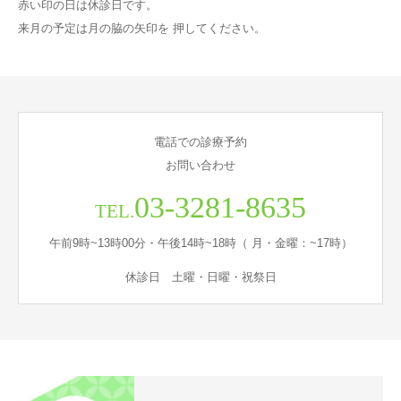
赤い印の日は休診日です。
来月の予定は月の脇の矢印を 押してください。
電話での診療予約
お問い合わせ
03-3281-8635
TEL.
午前9時~13時00分・午後14時~18時（ 月・金曜：~17時）
休診日 土曜・日曜・祝祭日