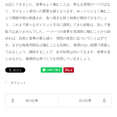
お話してきました。食事をよく噛むことは、単なる習慣の一つではな
く、ダイエット成功への重要な鍵となります。ゆっくりとよく噛むこ
とで満腹中枢が刺激され、食べ過ぎを防ぐ効果が期待できるでしょ
う。これまで様々なダイエット方法に挑戦してきた経験は、決して無
駄ではありませんでした。一つ一つの食事を意識的に噛むことから始
めれば、自然と食事の量も減り、理想の体型に近づいていくはずで
す。まずは毎食30回以上噛むことを目標に、無理のない範囲で実践し
てみましょう。継続することで、必ず結果は付いてきます。食事を楽
しみながら、健康的な体づくりを目指していきましょう。
ダイエット
前の記事
次の記事