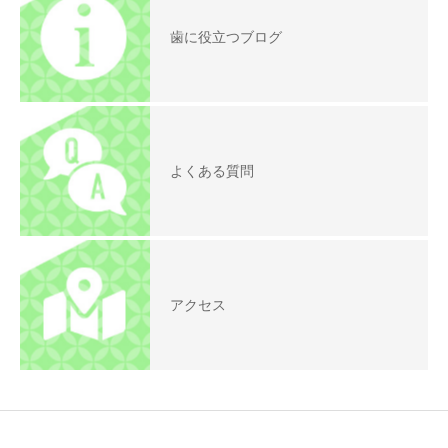
歯に役立つブログ
よくある質問
アクセス