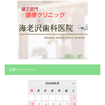
診療スケジュール