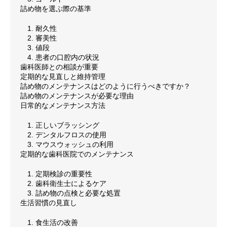
詰め物を選ぶ際の基準
1. 耐久性
2. 審美性
3. 値段
4. 患者の口腔内の状況
歯科医師との相談が重要
定期的な見直しと維持管理
詰め物のメンテナンスはどのように行うべきですか？
詰め物のメンテナンスが必要な理由
日常的なメンテナンス方法
1. 正しいブラッシング
2. デンタルフロスの使用
3. マウスウォッシュの利用
定期的な歯科医院でのメンテナンス
1. 定期検診の重要性
2. 歯科衛生士によるケア
3. 詰め物の点検と必要な処置
生活習慣の見直し
1. 食生活の改善