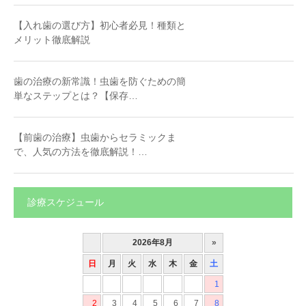
【入れ歯の選び方】初心者必見！種類と
メリット徹底解説
歯の治療の新常識！虫歯を防ぐための簡
単なステップとは？【保存…
【前歯の治療】虫歯からセラミックま
で、人気の方法を徹底解説！…
診療スケジュール