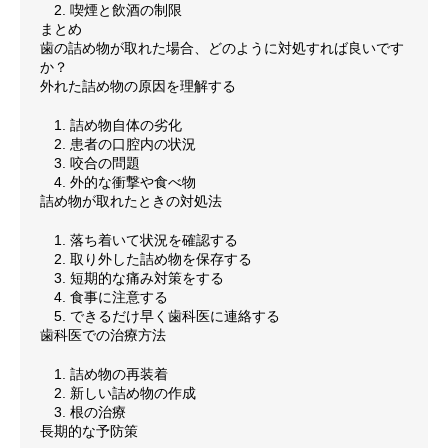
2. 喫煙と飲酒の制限
まとめ
歯の詰め物が取れた場合、どのように対処すれば良いです
か？
外れた詰め物の原因を理解する
1. 詰め物自体の劣化
2. 患者の口腔内の状況
3. 咬合の問題
4. 外的な衝撃や食べ物
詰め物が取れたときの対処法
1. 落ち着いて状況を確認する
2. 取り外した詰め物を保存する
3. 短期的な痛み対策をする
4. 食事に注意する
5. できるだけ早く歯科医に連絡する
歯科医での治療方法
1. 詰め物の再装着
2. 新しい詰め物の作成
3. 根の治療
長期的な予防策