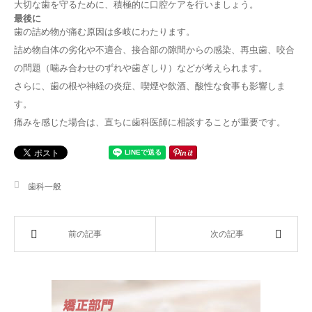
大切な歯を守るために、積極的に口腔ケアを行いましょう。
最後に
歯の詰め物が痛む原因は多岐にわたります。
詰め物自体の劣化や不適合、接合部の隙間からの感染、再虫歯、咬合
の問題（噛み合わせのずれや歯ぎしり）などが考えられます。
さらに、歯の根や神経の炎症、喫煙や飲酒、酸性な食事も影響しま
す。
痛みを感じた場合は、直ちに歯科医師に相談することが重要です。
歯科一般
前の記事
次の記事