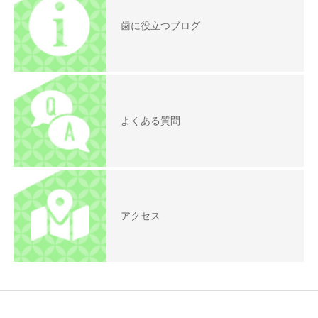
歯に役立つブログ
よくある質問
アクセス