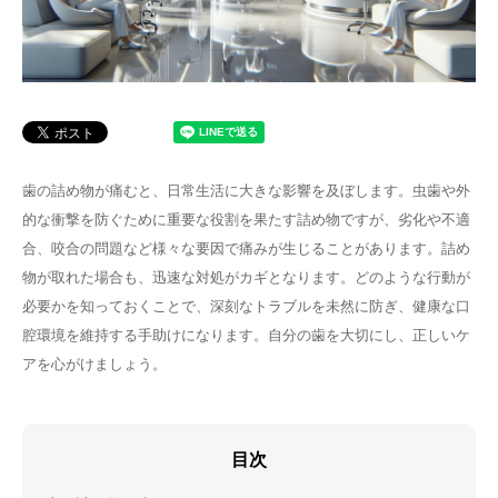
歯の詰め物が痛むと、日常生活に大きな影響を及ぼします。虫歯や外
的な衝撃を防ぐために重要な役割を果たす詰め物ですが、劣化や不適
合、咬合の問題など様々な要因で痛みが生じることがあります。詰め
物が取れた場合も、迅速な対処がカギとなります。どのような行動が
必要かを知っておくことで、深刻なトラブルを未然に防ぎ、健康な口
腔環境を維持する手助けになります。自分の歯を大切にし、正しいケ
アを心がけましょう。
目次