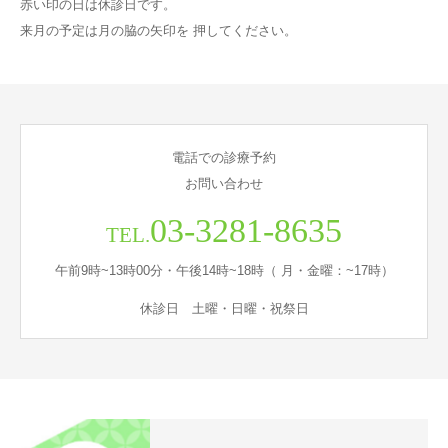
赤い印の日は休診日です。
来月の予定は月の脇の矢印を 押してください。
電話での診療予約
お問い合わせ
03-3281-8635
TEL.
午前9時~13時00分・午後14時~18時（ 月・金曜：~17時）
休診日 土曜・日曜・祝祭日